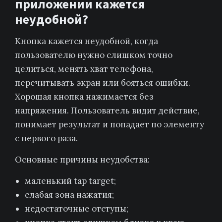
приложении кажется
неудобной?
Кнопка кажется неудобной, когда
пользователю нужно слишком точно
целиться, менять хват телефона,
перечитывать экран или бояться ошибки.
Хорошая кнопка нажимается без
напряжения. Пользователь видит действие,
понимает результат и попадает по элементу
с первого раза.
Основные причины неудобства:
маленький tap target;
слабая зона нажатия;
недостаточные отступы;