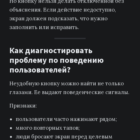
Но кнопку нельзя делать отключенной без
объяснения. Если действие недоступно,
экран должен подсказать, что нужно
заполнить или исправить.
Как диагностировать
проблему по поведению
пользователей?
Неудобную кнопку можно найти не только
глазами. Ее выдают поведенческие сигналы.
Признаки:
пользователи часто нажимают рядом;
много повторных тапов;
люди бросают экран перед целевым