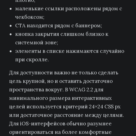
плотно;
маленькие ссылки расположены рядом с
чекбоксом;
CTA находится рядом с баннером;
кнопка закрытия слишком близко к
системной зоне;
элементы в списке нажимаются случайно
при скролле.
Для доступности важно не только сделать
цель крупной, но и оставить достаточно
пространства вокруг. В WCAG 2.2 для
минимального размера интерактивных
целей используется критерий 24×24 CSS px
или достаточное расстояние между целями.
Для iOS-интерфейсов обычно разумнее
ориентироваться на более комфортные