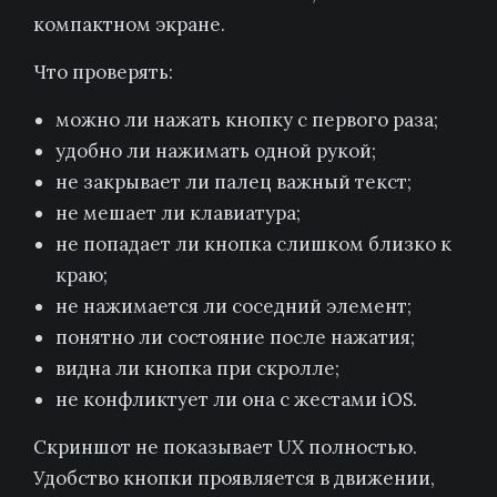
компактном экране.
Что проверять:
можно ли нажать кнопку с первого раза;
удобно ли нажимать одной рукой;
не закрывает ли палец важный текст;
не мешает ли клавиатура;
не попадает ли кнопка слишком близко к
краю;
не нажимается ли соседний элемент;
понятно ли состояние после нажатия;
видна ли кнопка при скролле;
не конфликтует ли она с жестами iOS.
Скриншот не показывает UX полностью.
Удобство кнопки проявляется в движении,