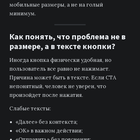
мобильные размеры, а не на голый
минимум.
Как понять, что проблема не в
размере, а в тексте кнопки?
Иногда кнопка физически удобная, но
пользователь все равно не нажимает.
Причина может быть в тексте. Если CTA
непонятный, человек не уверен, что
произойдет после нажатия.
Слабые тексты:
«Далее» без контекста;
«ОК» в важном действии;
«Отправить» без пояснения;