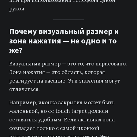
или при использовании телефона одной
рукой.
Почему визуальный размер и
зона нажатия — не одно и то
же?
Визуальный размер — это то, что нарисовано.
Зона нажатия — это область, которая
реагирует на касание. Эти значения могут
отличаться.
Например, иконка закрытия может быть
маленькой, но ее touch target должен
оставаться удобным. Если активная зона
совпадает только с самой иконкой,
пользователю придется целиться. Это