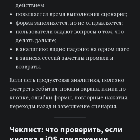
действием;
повышается время выполнения сценария;
форма заполняется, но не отправляется;
пользователи задают вопросы о том, что
делать дальше;
в аналитике видно падение на одном шаге;
в записях сессий заметны промахи и
возвраты.
Если есть продуктовая аналитика, полезно
смотреть события: показы экрана, клики по
кнопке, ошибки формы, повторные нажатия,
переходы назад и завершение сценария.
Чеклист: что проверить, если
кнопка в iOS приложении