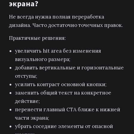
экрана?
Не всегда нужна полная переработка
дизайна. Часто достаточно точечных правок.
Практичные решения:
увеличить hit area без изменения
визуального размера;
добавить вертикальные и горизонтальные
отступы;
усилить контраст основной кнопки;
заменить общий текст на конкретное
действие;
перенести главный CTA ближе к нижней
части экрана;
убрать соседние элементы от опасной