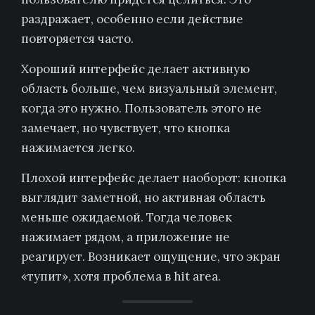
раздражает, особенно если действие
повторяется часто.
Хороший интерфейс делает активную
область больше, чем визуальный элемент,
когда это нужно. Пользователь этого не
замечает, но чувствует, что кнопка
нажимается легко.
Плохой интерфейс делает наоборот: кнопка
выглядит заметной, но активная область
меньше ожидаемой. Тогда человек
нажимает рядом, а приложение не
реагирует. Возникает ощущение, что экран
«тупит», хотя проблема в hit area.