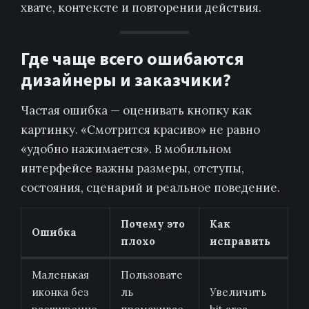
хвате, контексте и повторении действия.
Где чаще всего ошибаются
дизайнеры и заказчики?
Частая ошибка — оценивать кнопку как
картинку. «Смотрится красиво» не равно
«удобно нажимается». В мобильном
интерфейсе важны размеры, отступы,
состояния, сценарий и реальное поведение.
Почему это
Как
Ошибка
плохо
исправить
Маленькая
Пользовате
иконка без
ль
Увеличить