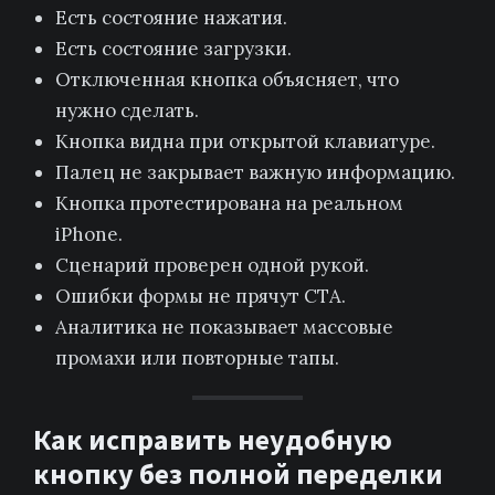
Есть состояние нажатия.
Есть состояние загрузки.
Отключенная кнопка объясняет, что
нужно сделать.
Кнопка видна при открытой клавиатуре.
Палец не закрывает важную информацию.
Кнопка протестирована на реальном
iPhone.
Сценарий проверен одной рукой.
Ошибки формы не прячут CTA.
Аналитика не показывает массовые
промахи или повторные тапы.
Как исправить неудобную
кнопку без полной переделки