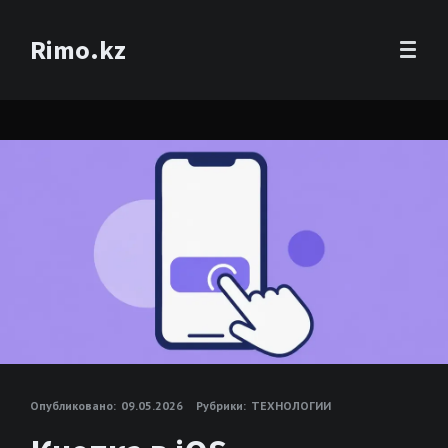
Rimo.kz
Опубликовано:
09.05.2026
Рубрики:
ТЕХНОЛОГИИ