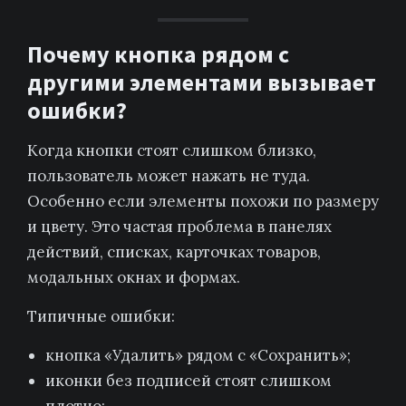
Почему кнопка рядом с
другими элементами вызывает
ошибки?
Когда кнопки стоят слишком близко,
пользователь может нажать не туда.
Особенно если элементы похожи по размеру
и цвету. Это частая проблема в панелях
действий, списках, карточках товаров,
модальных окнах и формах.
Типичные ошибки:
кнопка «Удалить» рядом с «Сохранить»;
иконки без подписей стоят слишком