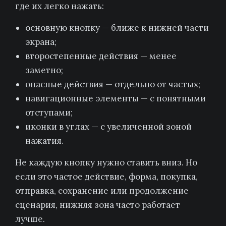
где их легко нажать:
основную кнопку — ближе к нижней части
экрана;
второстепенные действия — менее
заметно;
опасные действия — отдельно от частых;
навигационные элементы — с понятными
отступами;
иконки в углах — с увеличенной зоной
нажатия.
Не каждую кнопку нужно ставить вниз. Но
если это частое действие, форма, покупка,
отправка, сохранение или продолжение
сценария, нижняя зона часто работает
лучше.