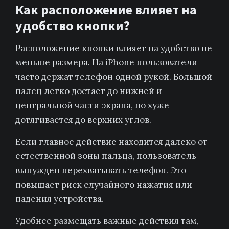
Как расположение влияет на
удобство кнопки?
Расположение кнопки влияет на удобство не
меньше размера. На iPhone пользователи
часто держат телефон одной рукой. Большой
палец легко достает до нижней и
центральной части экрана, но хуже
дотягивается до верхних углов.
Если главное действие находится далеко от
естественной зоны пальца, пользователь
вынужден перехватывать телефон. Это
повышает риск случайного нажатия или
падения устройства.
Удобнее размещать важные действия там,