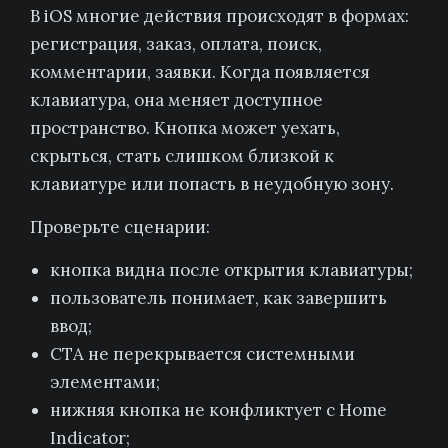
В iOS многие действия происходят в формах:
регистрация, заказ, оплата, поиск,
комментарии, заявки. Когда появляется
клавиатура, она меняет доступное
пространство. Кнопка может уехать,
скрыться, стать слишком близкой к
клавиатуре или попасть в неудобную зону.
Проверьте сценарии:
кнопка видна после открытия клавиатуры;
пользователь понимает, как завершить
ввод;
CTA не перекрывается системными
элементами;
нижняя кнопка не конфликтует с Home
Indicator;