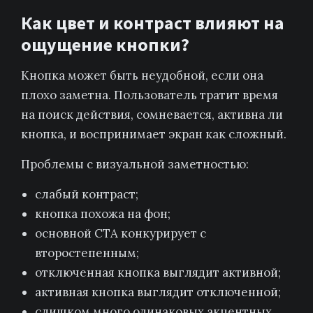
Как цвет и контраст влияют на
ощущение кнопки?
Кнопка может быть неудобной, если она
плохо заметна. Пользователь тратит время
на поиск действия, сомневается, активна ли
кнопка, и воспринимает экран как сложный.
Проблемы с визуальной заметностью:
слабый контраст;
кнопка похожа на фон;
основной CTA конкурирует с
второстепенным;
отключенная кнопка выглядит активной;
активная кнопка выглядит отключенной;
слишком много одинаковых акцентных