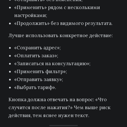
«Применить» рядом с несколькими
настройками;
«Продолжить» без видимого результата.
Лучше использовать конкретное действие:
«Сохранить адрес»;
«Оплатить заказ»;
«Записаться на консультацию»;
«Применить фильтр»;
«Отправить заявку»;
«Выбрать тариф».
Кнопка должна отвечать на вопрос: «Что
случится после нажатия?» Чем выше риск
действия, тем яснее нужен текст.