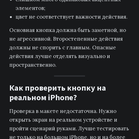
элементов;
цвет не соответствует важности действия.
Основная кнопка должна быть заметной, но
не агрессивной. Второстепенные действия
должны не спорить с главным. Опасные
действия лучше отделять визуально и
пространственно.
Как проверить кнопку на
реальном iPhone?
Проверка в макете недостаточна. Нужно
открыть экран на реальном устройстве и
пройти сценарий руками. Лучше тестировать
не только на большом iPhone, но и на более