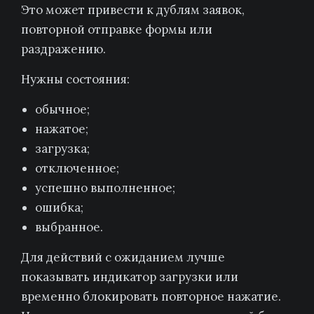
Это может привести к дублям заявок,
повторной отправке формы или
раздражению.
Нужны состояния:
обычное;
нажатое;
загрузка;
отключенное;
успешно выполненное;
ошибка;
выбранное.
Для действий с ожиданием лучше
показывать индикатор загрузки или
временно блокировать повторное нажатие.